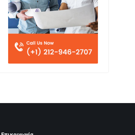
Επικοινωνία