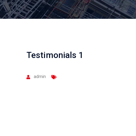
Testimonials 1
admin