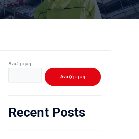
Αναζήτηση
Αναζήτηση
Recent Posts