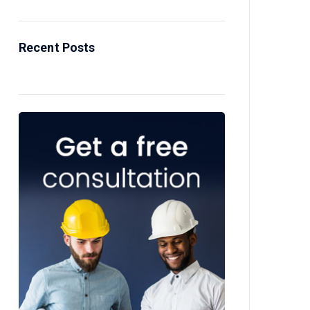
Recent Posts