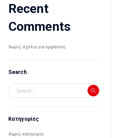
Recent
Comments
Χωρίς σχόλια για εμφάνιση.
Search
Kατηγορίες
Χωρίς κατηγορία