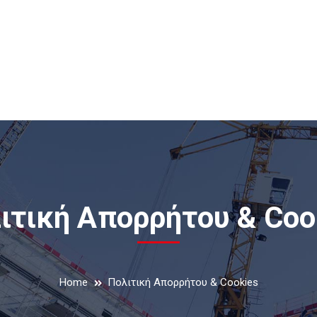
ιτική Απορρήτου & Coo
Home
Πολιτική Απορρήτου & Cookies