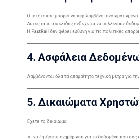
Ο ιστότοπος μπορεί να περιλαμβάνει ενσωματωμένο π
Αυτές οι ιστοσελίδες ενδέχεται να συλλέγουν δεδομ
Η
FastRail
δεν φέρει ευθύνη για τις πολιτικές απορρ
4. Ασφάλεια Δεδομέν
Λαμβάνονται όλα τα απαραίτητα τεχνικά μέτρα για τ
5. Δικαιώματα Χρηστώ
Έχετε το δικαίωμα:
να ζητήσετε ενημέρωση για τα δεδομένα που σας