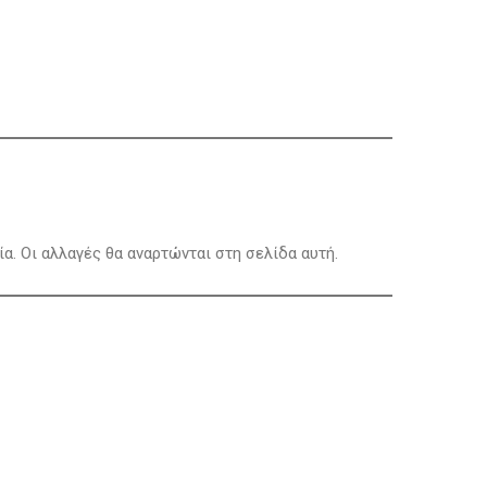
α. Οι αλλαγές θα αναρτώνται στη σελίδα αυτή.