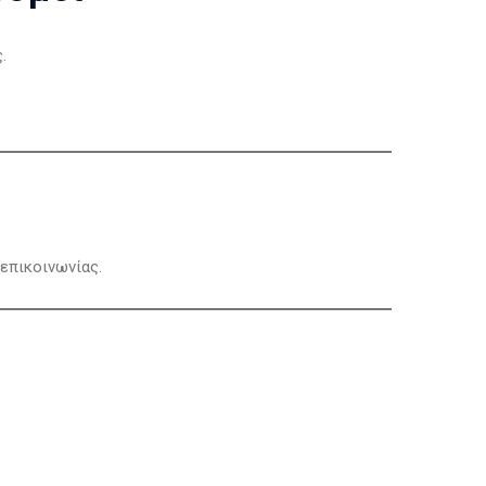
.
επικοινωνίας.