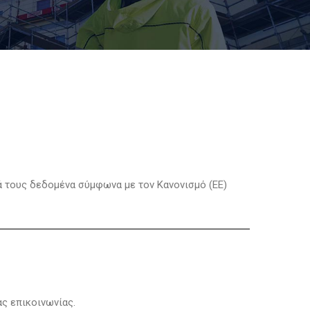
ά τους δεδομένα σύμφωνα με τον Κανονισμό (ΕΕ)
ς επικοινωνίας.