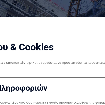
υ & Cookies
των επισκεπτών της και δεσμεύεται να προστατεύει τα προσωπικ
 Πληροφοριών
ομένα πέρα από όσα παρέχετε εσείς προαιρετικά μέσω της φόρμα