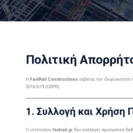
Πολιτική Απορρήτο
Η
FastRail Constructions
σέβεται την ιδιωτικότητα 
2016/679 (GDPR).
1. Συλλογή και Χρήση
Ο ιστότοπος
fastrail.gr
δεν συλλέγει προσωπικά δεδ