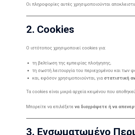
Οι πληροφορίες αυτές χρησιμοποιούνται αποκλειστικά
2. Cookies
Ο ιστότοπος χρησιμοποιεί cookies για:
τη βελτίωση της εμπειρίας πλοήγησης,
τη σωστή λειτουργία του περιεχομένου και των φ
και, εφόσον χρησιμοποιούνται, για
στατιστική α
Τα cookies είναι μικρά αρχεία κειμένου που αποθηκ
Μπορείτε να επιλέξετε
να διαγράψετε ή να απενερ
3. Ενσωματωμένο Περι