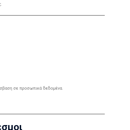
.
ρόσβαση σε προσωπικά δεδομένα.
εσμοι