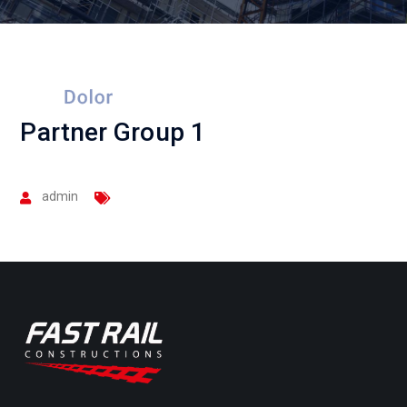
Partner Group 1
admin