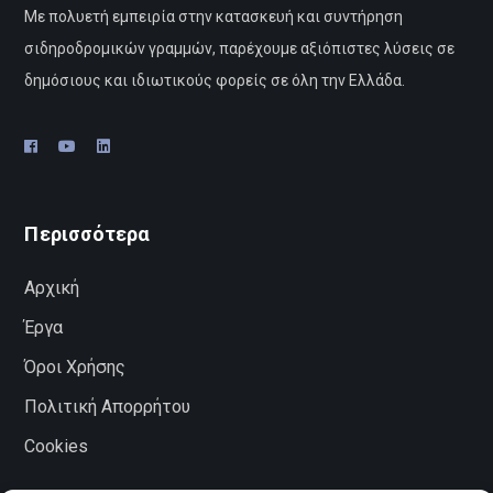
Με πολυετή εμπειρία στην κατασκευή και συντήρηση
σιδηροδρομικών γραμμών, παρέχουμε αξιόπιστες λύσεις σε
δημόσιους και ιδιωτικούς φορείς σε όλη την Ελλάδα.
Περισσότερα
Αρχική
Έργα
Όροι Χρήσης
Πολιτική Απορρήτου
Cookies